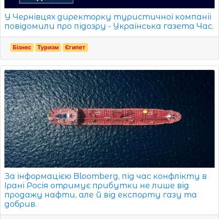
У Чернівцях директорку туристичної компанії
повідомили про підозру - Українська газета Час.
Бізнес
Туризм
Єгипет
За інформацією Bloomberg, під час конфлікту в
Ірані Росія отримує прибутки не лише від
продажу нафти, але й від експорту газу та
добрив.