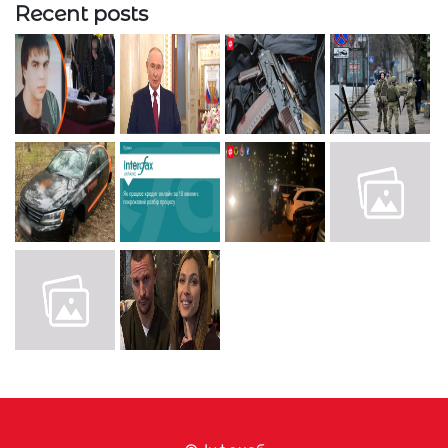
Recent posts