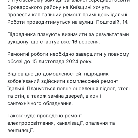
Броварського району на Київщині хочуть
провести капітальний ремонт приміщень їдальні.
Роботи проводитимуться на вулиці Поштовій, 14.
Підрядника планують визначити за результатами
аукціону, що стартує вже 16 вересня.
Ремонтні роботи необхідно завершити у повному
обсязі до 15 листопада 2024 року.
Відповідно до домовленостей, підрядник
зобов'язаний здійснити комплексний ремонт
їдальні. Планується повне оновлення підлог, стелі
та стін, а також заміна дверей, вікон і
сантехнічного обладнання.
Також буде проведено ремонт
електроосвітлення, каналізації, опалення та
вентиляції.