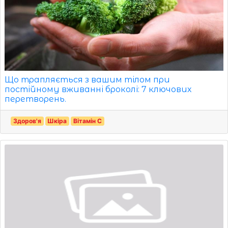
Що трапляється з вашим тілом при
постійному вживанні броколі: 7 ключових
перетворень.
Здоров'я
Шкіра
Вітамін С