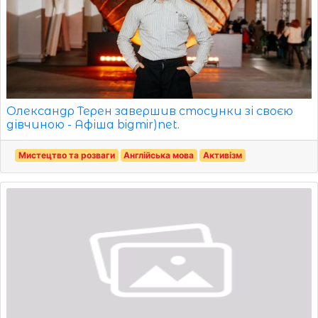
Олександр Терен завершив стосунки зі своєю
дівчиною - Афіша bigmir)net.
Мистецтво та розваги
Англійська мова
Активізм