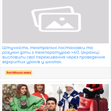
Штучність, театральні постановки та
розумні діти з температурою +40. Українці
висловили свої переживання через проведення
відкритих уроків у школах.
Англійська мова