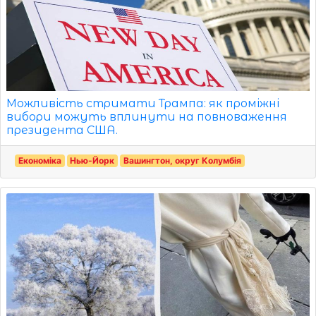
Можливість стримати Трампа: як проміжні
вибори можуть вплинути на повноваження
президента США.
Економіка
Нью-Йорк
Вашингтон, округ Колумбія