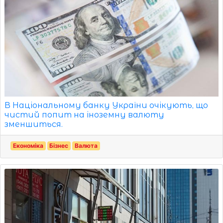
В Національному банку України очікують, що
чистий попит на іноземну валюту
зменшиться.
Економіка
Бізнес
Валюта