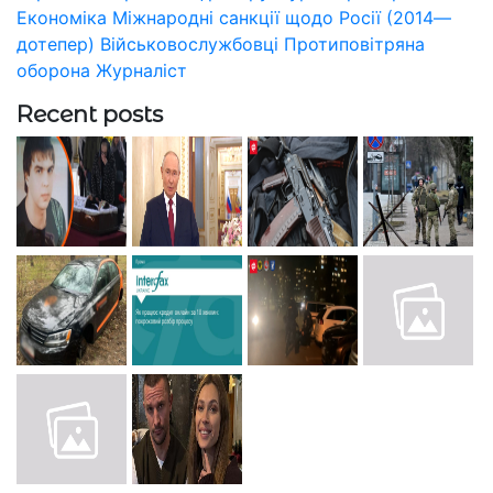
Економіка
Міжнародні санкції щодо Росії (2014—
дотепер)
Військовослужбовці
Протиповітряна
оборона
Журналіст
Recent posts