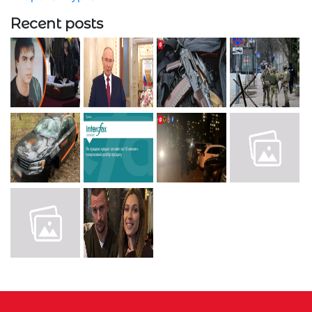
Recent posts