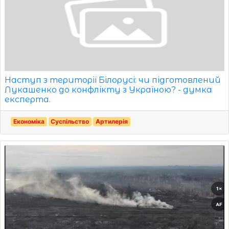
Наступ з території Білорусі: чи підготовлений
Лукашенко до конфлікту з Україною? - думка
експерта.
Економіка
Суспільство
Артилерія