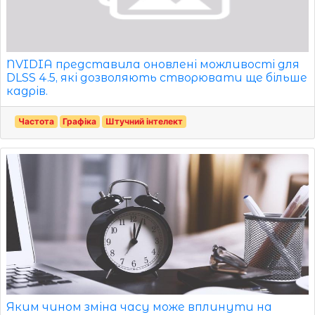
NVIDIA представила оновлені можливості для
DLSS 4.5, які дозволяють створювати ще більше
кадрів.
Частота
Графіка
Штучний інтелект
Яким чином зміна часу може вплинути на