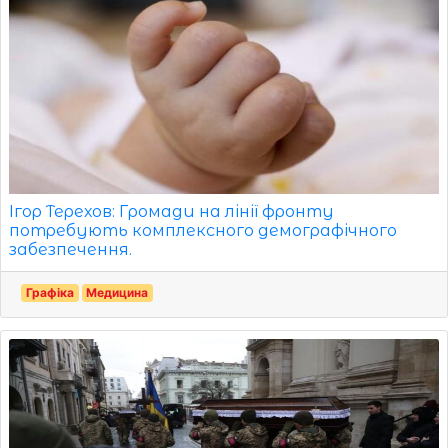
Ігор Терехов: Громади на лінії фронту
потребують комплексного демографічного
забезпечення.
Графіка
Медицина