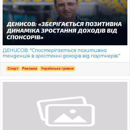
ДЕНИСОВ: "Спостерігається позитивна
тенденція в зростанні доходів від партнерів."
Спорт
Реклама
Українська гривня