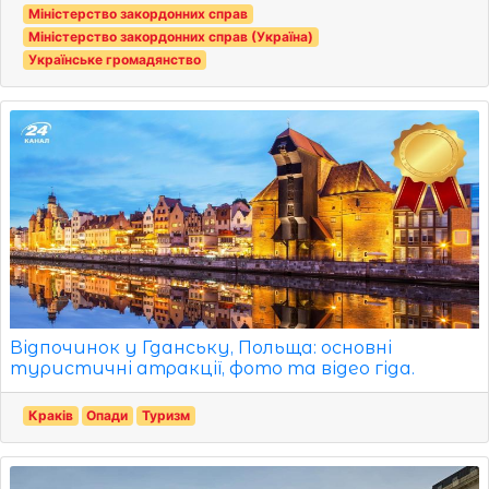
Міністерство закордонних справ
Міністерство закордонних справ (Україна)
Українське громадянство
Відпочинок у Гданську, Польща: основні
туристичні атракції, фото та відео гіда.
Краків
Опади
Туризм