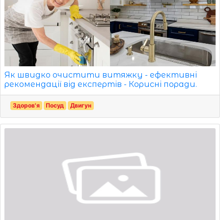
Як швидко очистити витяжку - ефективні
рекомендації від експертів - Корисні поради.
Здоров'я
Посуд
Двигун