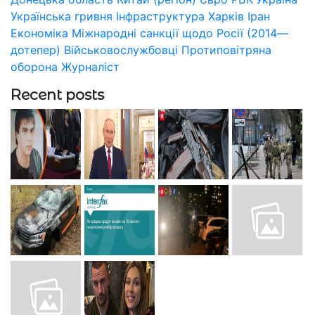
Українська гривня
Інфраструктура
Харків
Іран
Економіка
Міжнародні санкції щодо Росії (2014—
дотепер)
Військовослужбовці
Протиповітряна
оборона
Журналіст
Recent posts