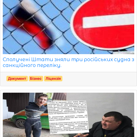
Сполучені Штати зняли три російських судна з
санкційного переліку.
Документ
Бізнес
Ліцензія