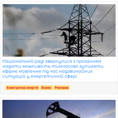
Національній раді звернулися з проханням
надати можливість тимчасово зупиняти
ефірне мовлення під час надзвичайних
ситуацій у енергетичній сфері.
Електрична енергія
Бізнес
Реклама