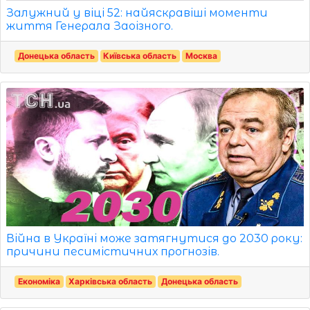
Залужний у віці 52: найяскравіші моменти
життя Генерала Заоізного.
Донецька область
Київська область
Москва
Війна в Україні може затягнутися до 2030 року:
причини песимістичних прогнозів.
Економіка
Харківська область
Донецька область